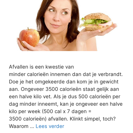
Afvallen is een kwestie van
minder calorieën innemen dan dat je verbrandt.
Doe je het omgekeerde dan kom je in gewicht
aan. Ongeveer 3500 calorieën staat gelijk aan
een halve kilo vet. Als je dus 500 calorieën per
dag minder inneemt, kan je ongeveer een halve
kilo per week (500 cal x 7 dagen =
3500 calorieën) afvallen. Klinkt simpel, toch?
Waarom …
Lees verder