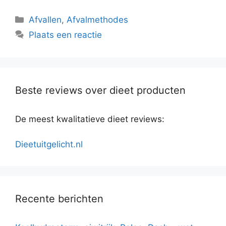
Categorieën
Afvallen
,
Afvalmethodes
Plaats een reactie
Beste reviews over dieet producten
De meest kwalitatieve dieet reviews:
Dieetuitgelicht.nl
Recente berichten