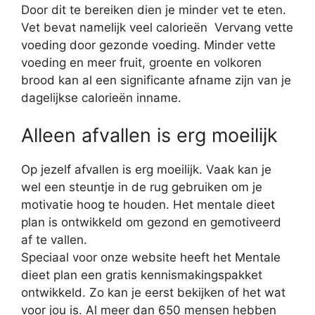
Door dit te bereiken dien je minder vet te eten.
Vet bevat namelijk veel calorieën Vervang vette
voeding door gezonde voeding. Minder vette
voeding en meer fruit, groente en volkoren
brood kan al een significante afname zijn van je
dagelijkse calorieën inname.
Alleen afvallen is erg moeilijk
Op jezelf afvallen is erg moeilijk. Vaak kan je
wel een steuntje in de rug gebruiken om je
motivatie hoog te houden. Het mentale dieet
plan is ontwikkeld om gezond en gemotiveerd
af te vallen.
Speciaal voor onze website heeft het Mentale
dieet plan een gratis kennismakingspakket
ontwikkeld. Zo kan je eerst bekijken of het wat
voor jou is. Al meer dan 650 mensen hebben