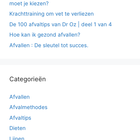
moet je kiezen?
Krachttraining om vet te verliezen
De 100 afvaltips van Dr Oz | deel 1 van 4
Hoe kan ik gezond afvallen?
Afvallen : De sleutel tot succes.
Categorieën
Afvallen
Afvalmethodes
Afvaltips
Dieten
Lijnen