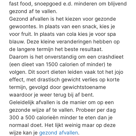
fast food, snoepgoed e.d. minderen om blijvend
gezond af te vallen.
Gezond afvallen is het kiezen voor gezonde
gewoontes. In plaats van een snack, kies je
voor fruit. In plaats van cola kies je voor spa
blauw. Deze kleine veranderingen hebben op
de langere termijn het beste resultaat.
Daarom is het onverstandig om een crashdieet
(een dieet van 1500 calorien of minder) te
volgen. Dit soort dieten leiden vaak tot het jojo
effect, met drastisch gewicht verlies op korte
termijn, gevolgd door gewichtstoename
waardoor je weer terug bij af bent.
Geleidelijk afvallen is de manier om op een
gezonde wijze af te vallen. Probeer per dag
300 a 500 calorieën minder te eten dan je
normaal doet. Het lijkt weinig maar op deze
wijze kan je
gezond afvallen
.