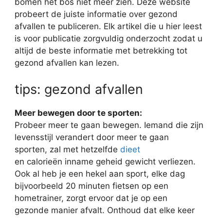
bomen het bos niet meer zien. Deze website
probeert de juiste informatie over gezond
afvallen te publiceren. Elk artikel die u hier leest
is voor publicatie zorgvuldig onderzocht zodat u
altijd de beste informatie met betrekking tot
gezond afvallen kan lezen.
tips: gezond afvallen
Meer bewegen door te sporten:
Probeer meer te gaan bewegen. Iemand die zijn
levensstijl verandert door meer te gaan
sporten, zal met hetzelfde
dieet
en calorieën inname geheid gewicht verliezen.
Ook al heb je een hekel aan sport, elke dag
bijvoorbeeld 20 minuten fietsen op een
hometrainer, zorgt ervoor dat je op een
gezonde manier afvalt. Onthoud dat elke keer