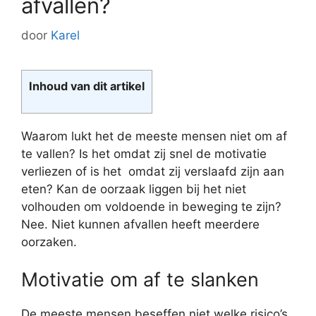
afvallen?
door
Karel
Inhoud van dit artikel
Waarom lukt het de meeste mensen niet om af
te vallen? Is het omdat zij snel de motivatie
verliezen of is het omdat zij verslaafd zijn aan
eten? Kan de oorzaak liggen bij het niet
volhouden om voldoende in beweging te zijn?
Nee. Niet kunnen afvallen heeft meerdere
oorzaken.
Motivatie om af te slanken
De meeste mensen beseffen niet welke risico’s