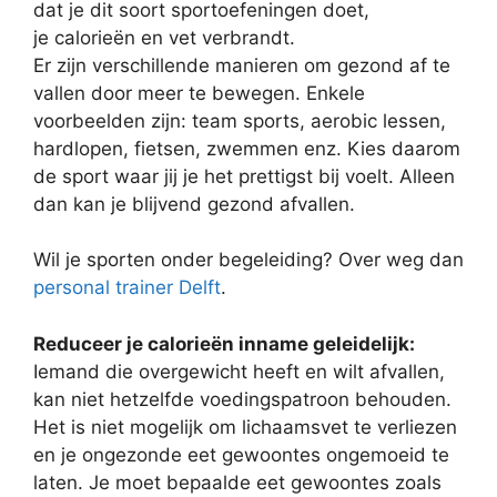
dat je dit soort sportoefeningen doet,
je calorieën en vet verbrandt.
Er zijn verschillende manieren om gezond af te
vallen door meer te bewegen. Enkele
voorbeelden zijn: team sports, aerobic lessen,
hardlopen, fietsen, zwemmen enz. Kies daarom
de sport waar jij je het prettigst bij voelt. Alleen
dan kan je blijvend gezond afvallen.
Wil je sporten onder begeleiding? Over weg dan
personal trainer Delft
.
Reduceer je calorieën inname geleidelijk:
Iemand die overgewicht heeft en wilt afvallen,
kan niet hetzelfde voedingspatroon behouden.
Het is niet mogelijk om lichaamsvet te verliezen
en je ongezonde eet gewoontes ongemoeid te
laten. Je moet bepaalde eet gewoontes zoals