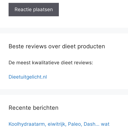
Beste reviews over dieet producten
De meest kwalitatieve dieet reviews:
Dieetuitgelicht.nl
Recente berichten
Koolhydraatarm, eiwitrijk, Paleo, Dash… wat