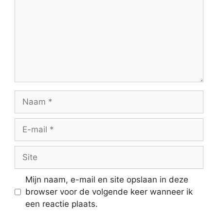
Naam
E-
mail
Site
Mijn naam, e-mail en site opslaan in deze
browser voor de volgende keer wanneer ik
een reactie plaats.