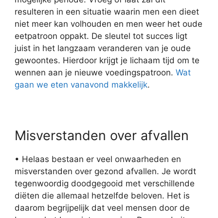
resulteren in een situatie waarin men een dieet
niet meer kan volhouden en men weer het oude
eetpatroon oppakt. De sleutel tot succes ligt
juist in het langzaam veranderen van je oude
gewoontes. Hierdoor krijgt je lichaam tijd om te
wennen aan je nieuwe voedingspatroon.
Wat
gaan we eten vanavond makkelijk
.
Misverstanden over afvallen
• Helaas bestaan er veel onwaarheden en
misverstanden over gezond afvallen. Je wordt
tegenwoordig doodgegooid met verschillende
diëten die allemaal hetzelfde beloven. Het is
daarom begrijpelijk dat veel mensen door de