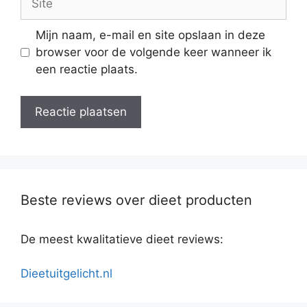
Mijn naam, e-mail en site opslaan in deze
browser voor de volgende keer wanneer ik
een reactie plaats.
Beste reviews over dieet producten
De meest kwalitatieve dieet reviews:
Dieetuitgelicht.nl