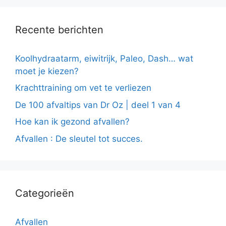
Recente berichten
Koolhydraatarm, eiwitrijk, Paleo, Dash… wat
moet je kiezen?
Krachttraining om vet te verliezen
De 100 afvaltips van Dr Oz | deel 1 van 4
Hoe kan ik gezond afvallen?
Afvallen : De sleutel tot succes.
Categorieën
Afvallen