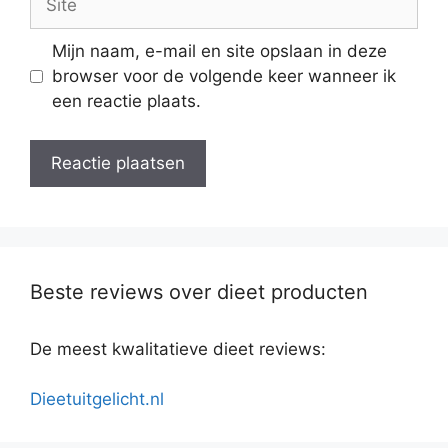
Mijn naam, e-mail en site opslaan in deze
browser voor de volgende keer wanneer ik
een reactie plaats.
Beste reviews over dieet producten
De meest kwalitatieve dieet reviews:
Dieetuitgelicht.nl