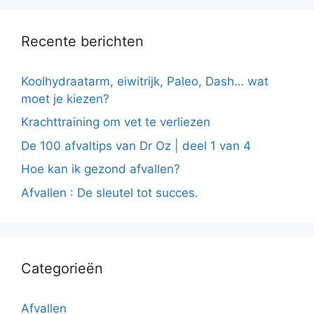
Recente berichten
Koolhydraatarm, eiwitrijk, Paleo, Dash… wat
moet je kiezen?
Krachttraining om vet te verliezen
De 100 afvaltips van Dr Oz | deel 1 van 4
Hoe kan ik gezond afvallen?
Afvallen : De sleutel tot succes.
Categorieën
Afvallen